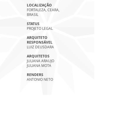
LOCALIZAÇÃO
FORTALEZA, CEARA,
BRASIL
STATUS
PROJETO LEGAL
ARQUITETO
RESPONSÁVEL
LUIZ DEUSDARA
ARQUITETOS
JULIANA ARAUJO
JULIANA MOTA
RENDERS
ANTONIO NETO
VOLTAR AS IMAGENS
INBEC