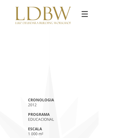
CRONOLOGIA
2012
PROGRAMA
EDUCACIONAL
ESCALA
1 000 m²