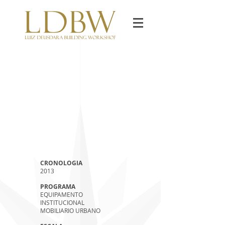
CRONOLOGIA
2013
PROGRAMA
EQUIPAMENTO
INSTITUCIONAL
MOBILIARIO URBANO