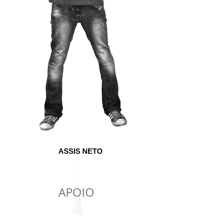
ASSIS NETO
APOIO