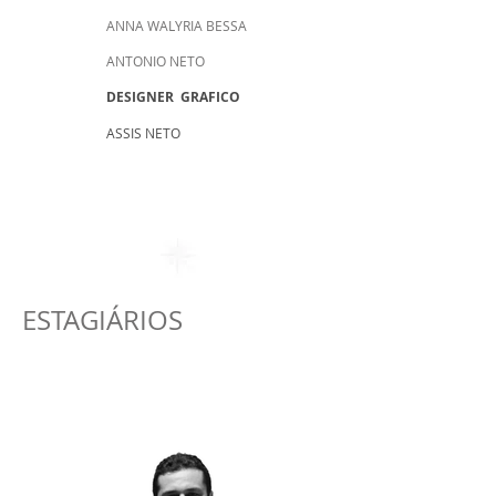
ANNA WALYRIA BESSA
ANTONIO NETO
DESIGNER GRAFICO
ASSIS NETO
ESTAGIÁRIOS