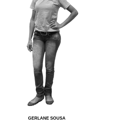
GERLANE SOUSA