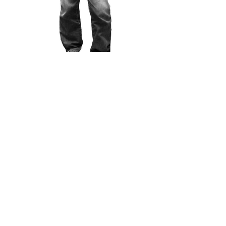
EDELCIO