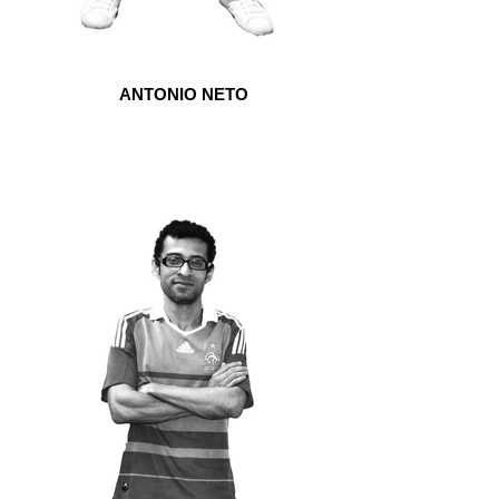
ANTONIO NETO