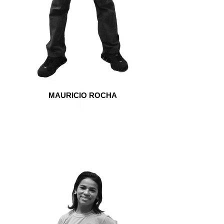
MAURICIO ROCHA