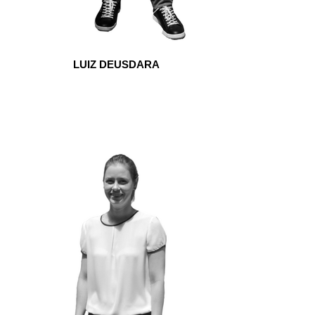
LUIZ DEUSDARA