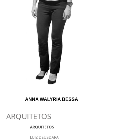
ANNA WALYRIA BESSA
ARQUITETOS
ARQUITETOS
LUIZ DEUSDARA