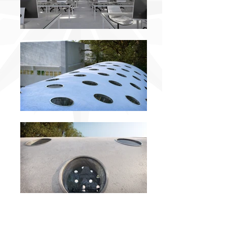
CRONOLOGIA
2015