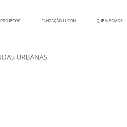
PROJETOS
FUNDAÇÃO LUGON
QUEM SOMOS
NDAS URBANAS