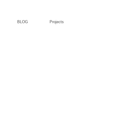
BLOG
Projects