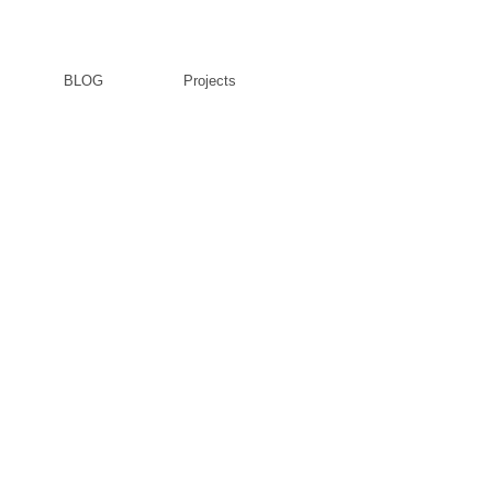
BLOG
Projects