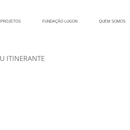
PROJETOS
FUNDAÇÃO LUGON
QUEM SOMOS
U ITINERANTE