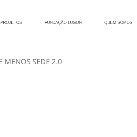
PROJETOS
FUNDAÇÃO LUGON
QUEM SOMOS
E MENOS SEDE 2.0