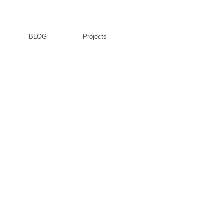
BLOG
Projects