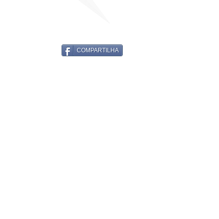
COMPARTILHA