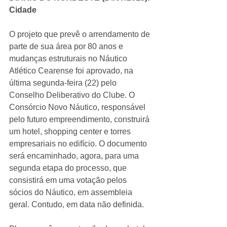
Cidade
O projeto que prevê o arrendamento de 
parte de sua área por 80 anos e 
mudanças estruturais no Náutico 
Atlético Cearense foi aprovado, na 
última segunda-feira (22) pelo 
Conselho Deliberativo do Clube. O 
Consórcio Novo Náutico, responsável 
pelo futuro empreendimento, construirá 
um hotel, shopping center e torres 
empresariais no edifício. O documento 
será encaminhado, agora, para uma 
segunda etapa do processo, que 
consistirá em uma votação pelos 
sócios do Náutico, em assembleia 
geral. Contudo, em data não definida. 