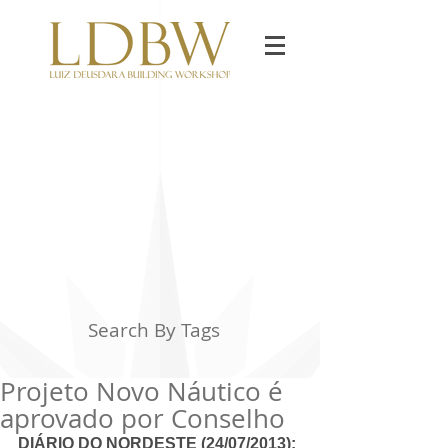
Search By Tags
Projeto Novo Náutico é
aprovado por Conselho
DIÁRIO DO NORDESTE (24/07/2013): 