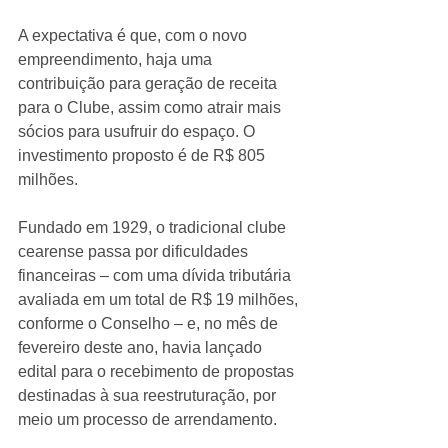
A expectativa é que, com o novo 
empreendimento, haja uma 
contribuição para geração de receita 
para o Clube, assim como atrair mais 
sócios para usufruir do espaço. O 
investimento proposto é de R$ 805 
milhões. 
Fundado em 1929, o tradicional clube 
cearense passa por dificuldades 
financeiras – com uma dívida tributária 
avaliada em um total de R$ 19 milhões, 
conforme o Conselho – e, no mês de 
fevereiro deste ano, havia lançado 
edital para o recebimento de propostas 
destinadas à sua reestruturação, por 
meio um processo de arrendamento. 