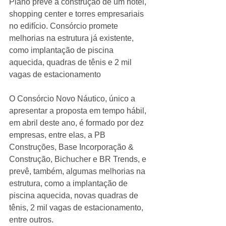
Plano prevê a construção de um hotel, 
shopping center e torres empresariais 
no edifício. Consórcio promete 
melhorias na estrutura já existente, 
como implantação de piscina 
aquecida, quadras de tênis e 2 mil 
vagas de estacionamento 
O Consórcio Novo Náutico, único a 
apresentar a proposta em tempo hábil, 
em abril deste ano, é formado por dez 
empresas, entre elas, a PB 
Construções, Base Incorporação & 
Construção, Bichucher e BR Trends, e 
prevê, também, algumas melhorias na 
estrutura, como a implantação de 
piscina aquecida, novas quadras de 
tênis, 2 mil vagas de estacionamento, 
entre outros. 