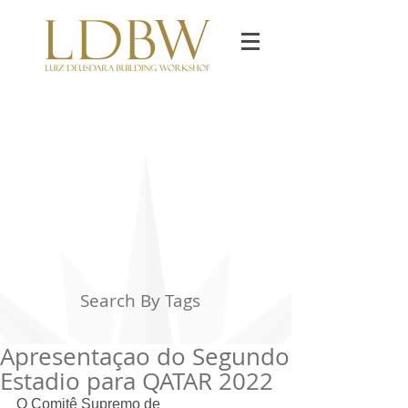
Search By Tags
Apresentaçao do Segundo
Estadio para QATAR 2022
O Comitê Supremo de 