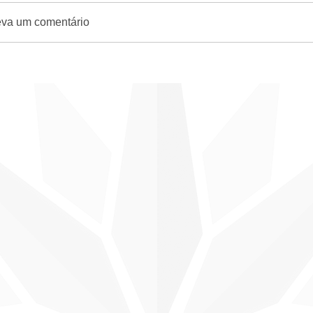
eva um comentário