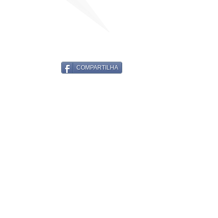
COMPARTILHA