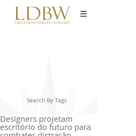
Search By Tags
Designers projetam
escritório do futuro para
combater distração