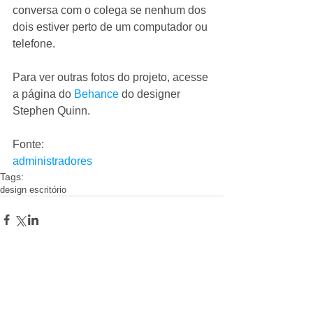
conversa com o colega se nenhum dos 
dois estiver perto de um computador ou 
telefone. 
Para ver outras fotos do projeto, acesse 
a página do 
Behance
 do designer 
Stephen Quinn.  
Fonte: 
administradores
Tags:
design escritório
Comentários