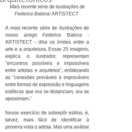
Mais recente série de ilustrações de 
Federico Babina: ARTISTECT
A mais recente série de ilustrações de 
nosso amigo Federico Babina - 
ARTISTECT - dilui os limites entre a 
arte e a arquitetura. Essas 25 imagens, 
explica o ilustrador, representam 
"encontros possíveis e impossíveis 
entre artistas e arquitetos", enfatizando 
as "conexões prováveis e improváveis 
entre formas de expressão e linguagens 
estéticas que ora se distanciam, ora se 
aproximam." 
Nesse exercício de sobrepôr estilos, é, 
talvez, mais fácil de identificar à 
primeira vista o artista. Mas uma análise 