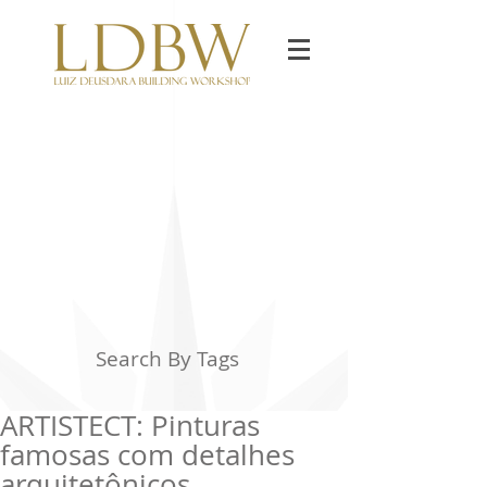
Search By Tags
ARTISTECT: Pinturas
famosas com detalhes
arquitetônicos