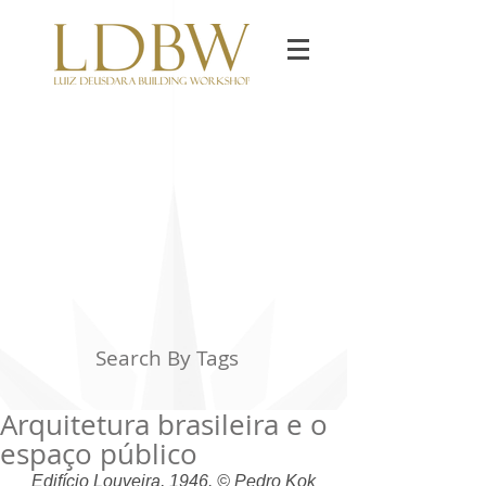
Search By Tags
Arquitetura brasileira e o
espaço público
Edifício Louveira, 1946. © Pedro Kok