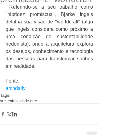
 Referindo-se a seu trabalho como 
"hibridez promíscua", Bjarke Ingels 
detalha sua visão de "worldcraft" (algo 
que Ingels considera como próximo a 
uma condição de sustentabilidade 
hedonista), onde a arquitetura explora 
os desejos, conhecimento e tecnologia 
das pessoas para transformar sonhos 
em realidade. 
Fonte: 
archdaily
Tags:
sustentabilidade arte