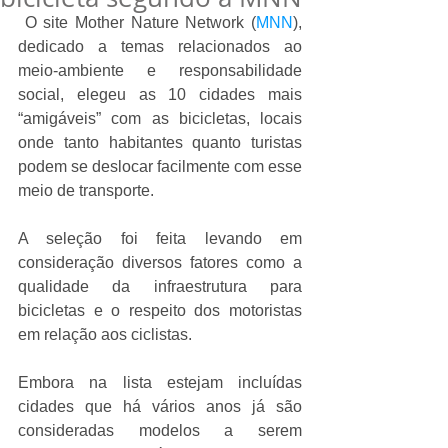
 O site Mother Nature Network (
MNN
), 
dedicado a temas relacionados ao 
meio-ambiente e responsabilidade 
social, elegeu as 10 cidades mais 
“amigáveis” com as bicicletas, locais 
onde tanto habitantes quanto turistas 
podem se deslocar facilmente com esse 
meio de transporte. 
A seleção foi feita levando em 
consideração diversos fatores como a 
qualidade da infraestrutura para 
bicicletas e o respeito dos motoristas 
em relação aos ciclistas. 
Embora na lista estejam incluídas 
cidades que há vários anos já são 
consideradas modelos a serem 