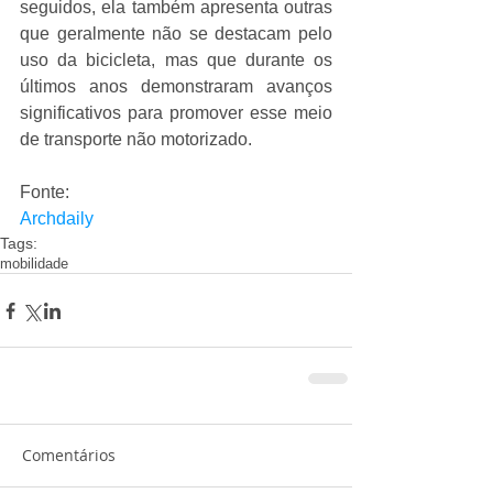
seguidos, ela também apresenta outras 
que geralmente não se destacam pelo 
uso da bicicleta, mas que durante os 
últimos anos demonstraram avanços 
significativos para promover esse meio 
de transporte não motorizado. 
Fonte: 
Archdaily
Tags:
mobilidade
Comentários