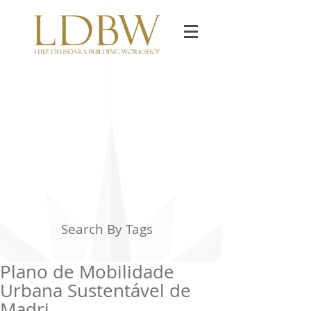
Search By Tags
Plano de Mobilidade
Urbana Sustentável de
Madri