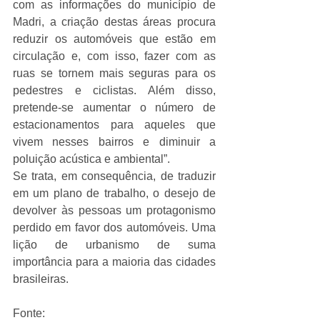
com as informações do município de 
Madri, a criação destas áreas procura 
reduzir os automóveis que estão em 
circulação e, com isso, fazer com as 
ruas se tornem mais seguras para os 
pedestres e ciclistas. Além disso, 
pretende-se aumentar o número de 
estacionamentos para aqueles que 
vivem nesses bairros e diminuir a 
poluição acústica e ambiental”. 
Se trata, em consequência, de traduzir 
em um plano de trabalho, o desejo de 
devolver às pessoas um protagonismo 
perdido em favor dos automóveis. Uma 
lição de urbanismo de suma 
importância para a maioria das cidades 
brasileiras. 
Fonte: 