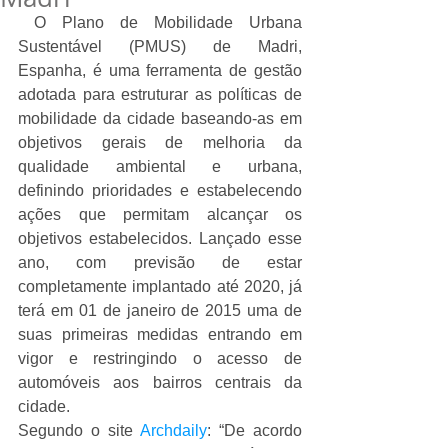
 O Plano de Mobilidade Urbana 
Sustentável (PMUS) de Madri, 
Espanha, é uma ferramenta de gestão 
adotada para estruturar as políticas de 
mobilidade da cidade baseando-as em 
objetivos gerais de melhoria da 
qualidade ambiental e urbana, 
definindo prioridades e estabelecendo 
ações que permitam alcançar os 
objetivos estabelecidos. Lançado esse 
ano, com previsão de estar 
completamente implantado até 2020, já 
terá em 01 de janeiro de 2015 uma de 
suas primeiras medidas entrando em 
vigor e restringindo o acesso de 
automóveis aos bairros centrais da 
cidade. 
Segundo o site 
Archdaily
: “De acordo 