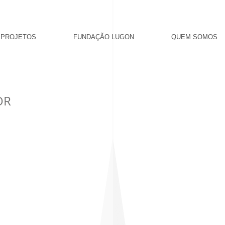
PROJETOS
FUNDAÇÃO LUGON
QUEM SOMOS
OR