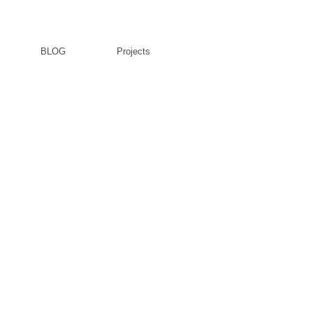
BLOG
Projects