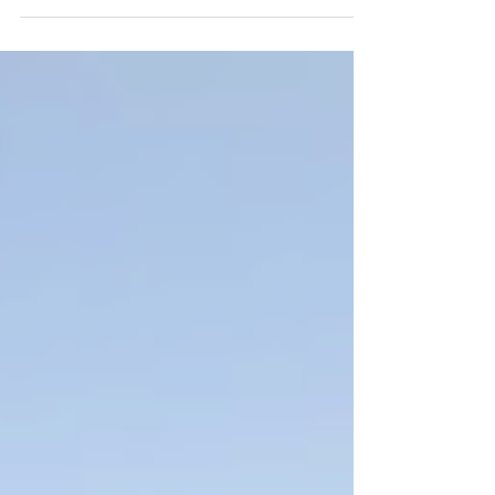
architecture tales