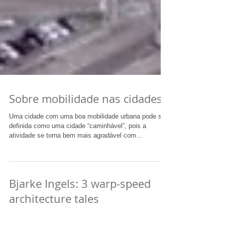
Sobre mobilidade nas cidades
Uma cidade com uma boa mobilidade urbana pode ser
definida como uma cidade “caminhável”, pois a
atividade se torna bem mais agradável com...
Bjarke Ingels: 3 warp-speed