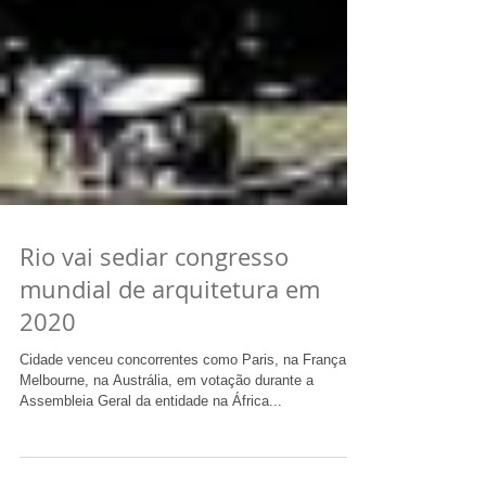
Rio vai sediar congresso
mundial de arquitetura em
2020
Cidade venceu concorrentes como Paris, na França, e
Melbourne, na Austrália, em votação durante a
Assembleia Geral da entidade na África...