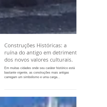
Construções Históricas: a
ruína do antigo em detrimento
dos novos valores culturais.
Em muitas cidades onde seu caráter histórico está
bastante vigente, as construções mais antigas
carregam um simbolismo e uma carga...