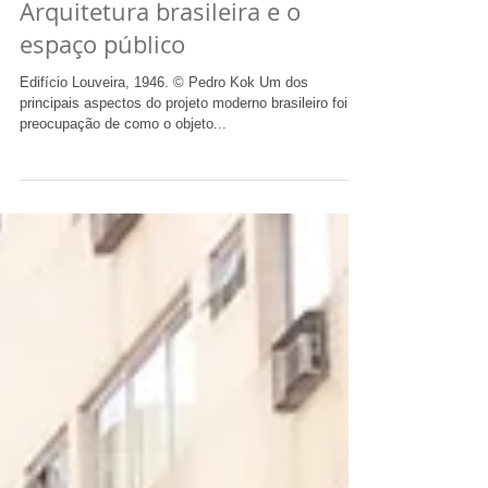
Arquitetura brasileira e o
espaço público
Edifício Louveira, 1946. © Pedro Kok Um dos
principais aspectos do projeto moderno brasileiro foi a
preocupação de como o objeto...