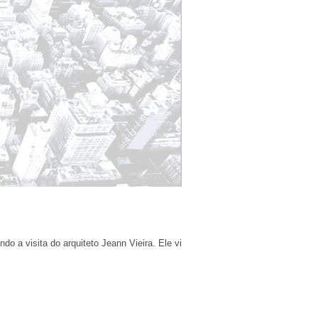
 a visita do arquiteto Jeann Vieira. Ele virá...