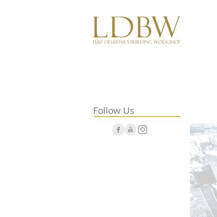
Follow Us