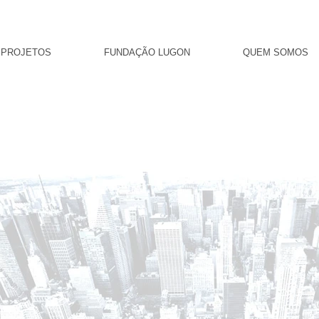
PROJETOS
FUNDAÇÃO LUGON
QUEM SOMOS