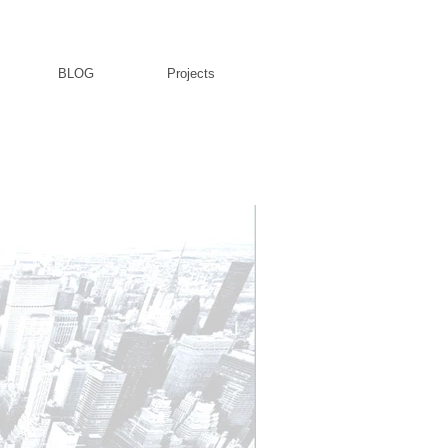
BLOG
Projects