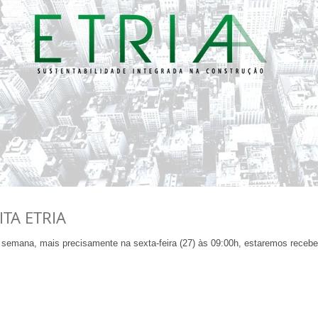
ITA ETRIA
semana, mais precisamente na sexta-feira (27) às 09:00h, estaremos recebendo