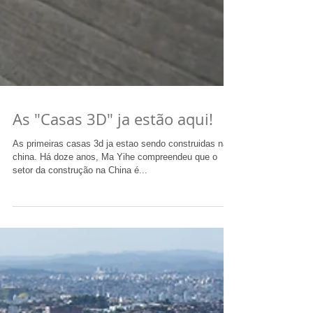
As "Casas 3D" ja estão aqui!
As primeiras casas 3d ja estao sendo construidas na
china. Há doze anos, Ma Yihe compreendeu que o
setor da construção na China é...