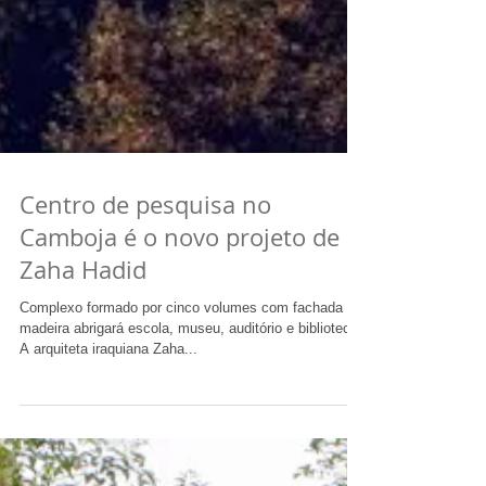
Centro de pesquisa no
Camboja é o novo projeto de
Zaha Hadid
Complexo formado por cinco volumes com fachada de
madeira abrigará escola, museu, auditório e biblioteca.
A arquiteta iraquiana Zaha...