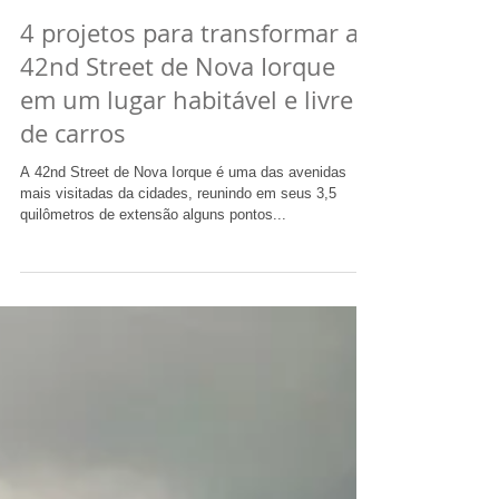
4 projetos para transformar a
42nd Street de Nova Iorque
em um lugar habitável e livre
de carros
A 42nd Street de Nova Iorque é uma das avenidas
mais visitadas da cidades, reunindo em seus 3,5
quilômetros de extensão alguns pontos...