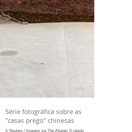
Série fotográfica sobre as
"casas prego" chinesas