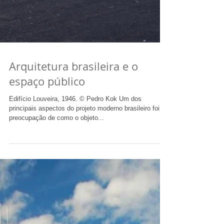
Arquitetura brasileira e o
espaço público
Edifício Louveira, 1946. © Pedro Kok Um dos
principais aspectos do projeto moderno brasileiro foi a
preocupação de como o objeto...