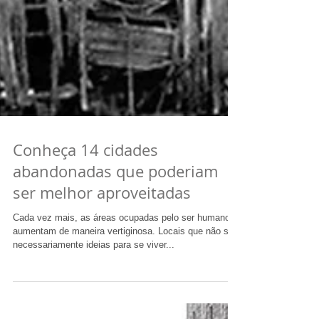
Conheça 14 cidades
abandonadas que poderiam
ser melhor aproveitadas
Cada vez mais, as áreas ocupadas pelo ser humano
aumentam de maneira vertiginosa. Locais que não são
necessariamente ideias para se viver...