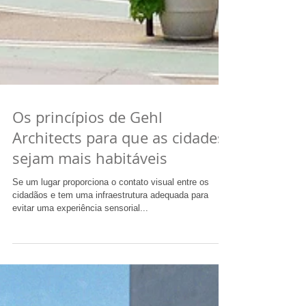
Os princípios de Gehl
Architects para que as cidades
sejam mais habitáveis
Se um lugar proporciona o contato visual entre os
cidadãos e tem uma infraestrutura adequada para
evitar uma experiência sensorial...