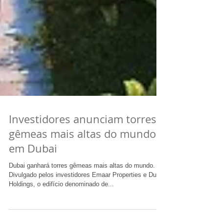
Investidores anunciam torres
gêmeas mais altas do mundo
em Dubai
Dubai ganhará torres gêmeas mais altas do mundo.
Divulgado pelos investidores Emaar Properties e Dubai