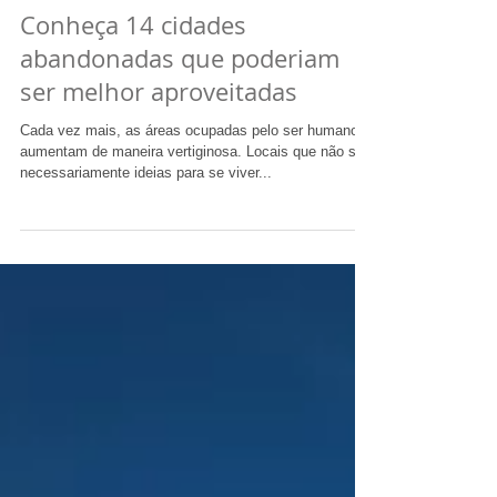
Conheça 14 cidades
abandonadas que poderiam
ser melhor aproveitadas
Cada vez mais, as áreas ocupadas pelo ser humano
aumentam de maneira vertiginosa. Locais que não são
necessariamente ideias para se viver...