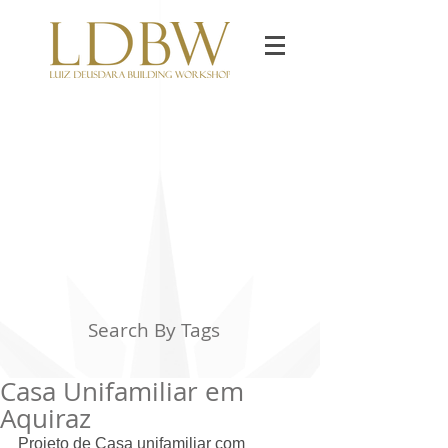
Search By Tags
Casa Unifamiliar em
Aquiraz
Projeto de Casa unifamiliar com 