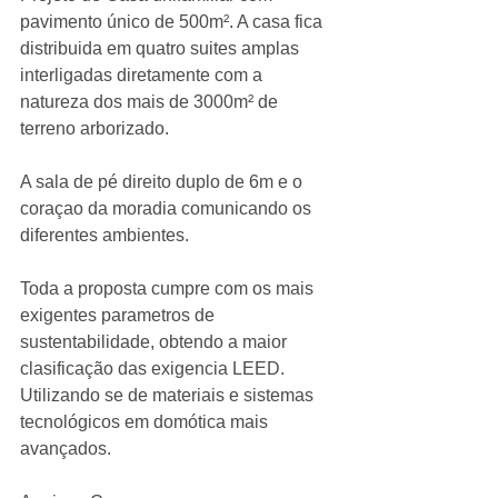
pavimento único de 500m². A casa fica 
distribuida em quatro suites amplas 
interligadas diretamente com a 
natureza dos mais de 3000m² de 
terreno arborizado. 
A sala de pé direito duplo de 6m e o 
coraçao da moradia comunicando os 
diferentes ambientes. 
Toda a proposta cumpre com os mais 
exigentes parametros de 
sustentabilidade, obtendo a maior 
clasificação das exigencia LEED. 
Utilizando se de materiais e sistemas 
tecnológicos em domótica mais 
avançados. 