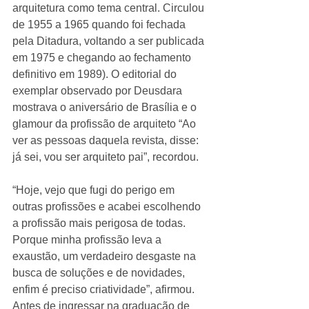
arquitetura como tema central. Circulou 
de 1955 a 1965 quando foi fechada 
pela Ditadura, voltando a ser publicada 
em 1975 e chegando ao fechamento 
definitivo em 1989). O editorial do 
exemplar observado por Deusdara 
mostrava o aniversário de Brasília e o 
glamour da profissão de arquiteto “Ao 
ver as pessoas daquela revista, disse: 
já sei, vou ser arquiteto pai”, recordou. 
“Hoje, vejo que fugi do perigo em 
outras profissões e acabei escolhendo 
a profissão mais perigosa de todas. 
Porque minha profissão leva a 
exaustão, um verdadeiro desgaste na 
busca de soluções e de novidades, 
enfim é preciso criatividade”, afirmou. 
Antes de ingressar na graduação de 