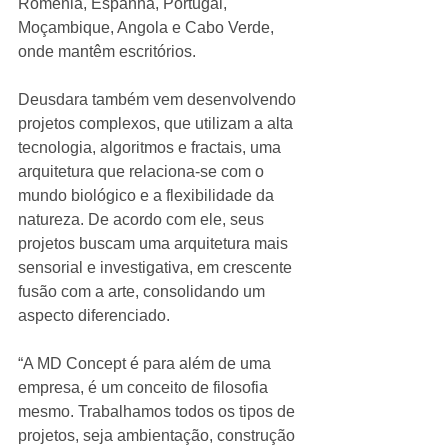
Romênia, Espanha, Portugal, 
Moçambique, Angola e Cabo Verde, 
onde mantêm escritórios. 
Deusdara também vem desenvolvendo 
projetos complexos, que utilizam a alta 
tecnologia, algoritmos e fractais, uma 
arquitetura que relaciona-se com o 
mundo biológico e a flexibilidade da 
natureza. De acordo com ele, seus 
projetos buscam uma arquitetura mais 
sensorial e investigativa, em crescente 
fusão com a arte, consolidando um 
aspecto diferenciado. 
“A MD Concept é para além de uma 
empresa, é um conceito de filosofia 
mesmo. Trabalhamos todos os tipos de 
projetos, seja ambientação, construção 