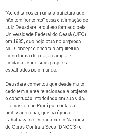
“Acreditamos em uma arquitetura que 
não tem fronteiras” essa é afirmação de 
Luiz Deusdara, arquiteto formado pela 
Universidade Federal do Ceará (UFC) 
em 1985, que hoje atua na empresa 
MD Concept e encara a arquitetura 
como forma de criação ampla e 
ilimitada, tendo seus projetos 
espalhados pelo mundo. 
Deusdara comentou que desde muito 
cedo tem a área relacionada a projetos 
e construção interferindo em sua vida. 
Ele nasceu no Piauí por conta da 
profissão do pai, que na época 
trabalhava no Departamento Nacional 
de Obras Contra a Seca (DNOCS) e 