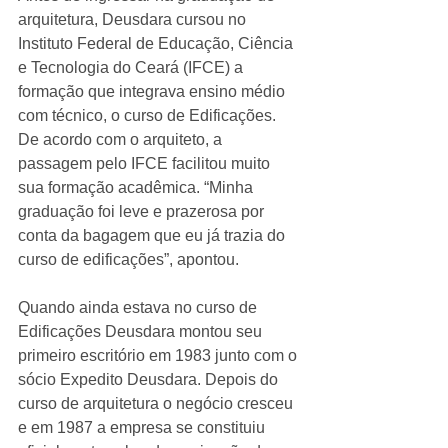
arquitetura, Deusdara cursou no 
Instituto Federal de Educação, Ciência 
e Tecnologia do Ceará (IFCE) a 
formação que integrava ensino médio 
com técnico, o curso de Edificações. 
De acordo com o arquiteto, a 
passagem pelo IFCE facilitou muito 
sua formação acadêmica. “Minha 
graduação foi leve e prazerosa por 
conta da bagagem que eu já trazia do 
curso de edificações”, apontou. 
Quando ainda estava no curso de 
Edificações Deusdara montou seu 
primeiro escritório em 1983 junto com o 
sócio Expedito Deusdara. Depois do 
curso de arquitetura o negócio cresceu 
e em 1987 a empresa se constituiu 