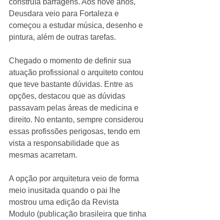
construía barragens. Aos nove anos, 
Deusdara veio para Fortaleza e 
começou a estudar música, desenho e 
pintura, além de outras tarefas. 
Chegado o momento de definir sua 
atuação profissional o arquiteto contou 
que teve bastante dúvidas. Entre as 
opções, destacou que as dúvidas 
passavam pelas áreas de medicina e 
direito. No entanto, sempre considerou 
essas profissões perigosas, tendo em 
vista a responsabilidade que as 
mesmas acarretam. 
A opção por arquitetura veio de forma 
meio inusitada quando o pai lhe 
mostrou uma edição da Revista 
Modulo (publicação brasileira que tinha 