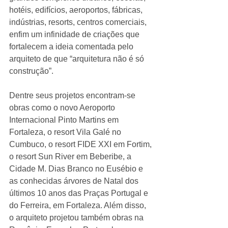
hotéis, edifícios, aeroportos, fábricas, 
indústrias, resorts, centros comerciais, 
enfim um infinidade de criações que 
fortalecem a ideia comentada pelo 
arquiteto de que “arquitetura não é só 
construção”. 
Dentre seus projetos encontram-se 
obras como o novo Aeroporto 
Internacional Pinto Martins em 
Fortaleza, o resort Vila Galé no 
Cumbuco, o resort FIDE XXI em Fortim, 
o resort Sun River em Beberibe, a 
Cidade M. Dias Branco no Eusébio e 
as conhecidas árvores de Natal dos 
últimos 10 anos das Praças Portugal e 
do Ferreira, em Fortaleza. Além disso, 
o arquiteto projetou também obras na 