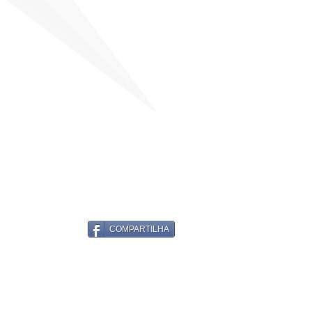
COMPARTILHA