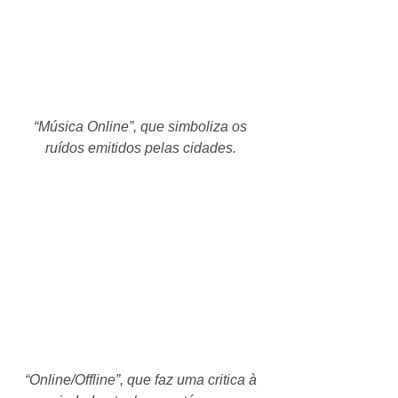
“Música Online”, que simboliza os 
ruídos emitidos pelas cidades.
“Online/Offline”, que faz uma critica à 