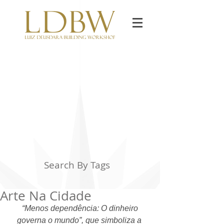
Search By Tags
Arte Na Cidade
“Menos dependência: O dinheiro 
governa o mundo”, que simboliza a 