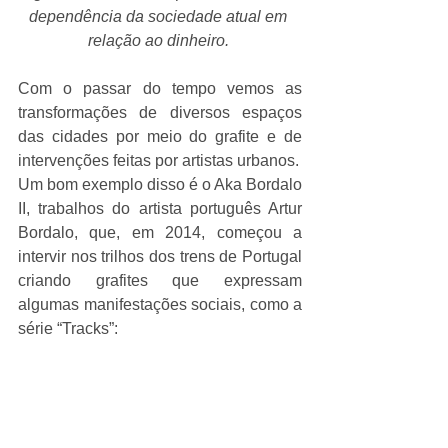
dependência da sociedade atual em 
relação ao dinheiro.
Com o passar do tempo vemos as 
transformações de diversos espaços 
das cidades por meio do grafite e de 
intervenções feitas por artistas urbanos. 
Um bom exemplo disso é o Aka Bordalo 
II, trabalhos do artista português Artur 
Bordalo, que, em 2014, começou a 
intervir nos trilhos dos trens de Portugal 
criando grafites que expressam 
algumas manifestações sociais, como a 
série “Tracks”:  