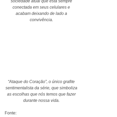
sociedade atual que está sempre 
conectada em seus celulares e 
acabam deixando de lado a 
convivência.
“Ataque do Coração”, o único grafite 
sentimentalista da série, que simboliza 
as escolhas que nós temos que fazer 
durante nossa vida.
Fonte: 