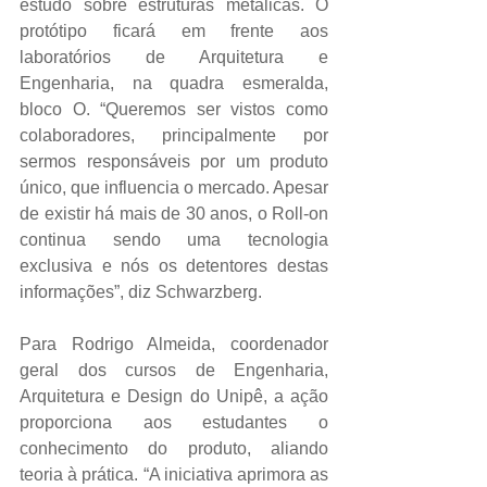
estudo sobre estruturas metálicas. O 
protótipo ficará em frente aos 
laboratórios de Arquitetura e 
Engenharia, na quadra esmeralda, 
bloco O. “Queremos ser vistos como 
colaboradores, principalmente por 
sermos responsáveis por um produto 
único, que influencia o mercado. Apesar 
de existir há mais de 30 anos, o Roll-on 
continua sendo uma tecnologia 
exclusiva e nós os detentores destas 
informações”, diz Schwarzberg.
Para Rodrigo Almeida, coordenador 
geral dos cursos de Engenharia, 
Arquitetura e Design do Unipê, a ação 
proporciona aos estudantes o 
conhecimento do produto, aliando 
teoria à prática. “A iniciativa aprimora as 