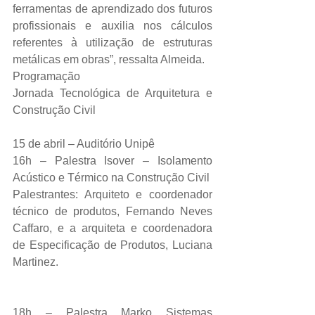
ferramentas de aprendizado dos futuros 
profissionais e auxilia nos cálculos 
referentes à utilização de estruturas 
metálicas em obras”, ressalta Almeida.
Programação
Jornada Tecnológica de Arquitetura e 
Construção Civil
15 de abril – Auditório Unipê
16h – Palestra Isover – Isolamento 
Acústico e Térmico na Construção Civil
Palestrantes: Arquiteto e coordenador 
técnico de produtos, Fernando Neves 
Caffaro, e a arquiteta e coordenadora 
de Especificação de Produtos, Luciana 
Martinez.
18h – Palestra Marko Sistemas 