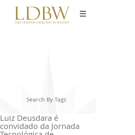
Search By Tags
Luiz Deusdara é
convidado da Jornada
Tecnológica de