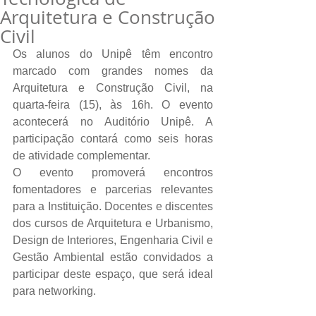
Arquitetura e Construção
Civil
Os alunos do Unipê têm encontro 
marcado com grandes nomes da 
Arquitetura e Construção Civil, na 
quarta-feira (15), às 16h. O evento 
acontecerá no Auditório Unipê. A 
participação contará como seis horas 
de atividade complementar.
O evento promoverá encontros 
fomentadores e parcerias relevantes 
para a Instituição. Docentes e discentes 
dos cursos de Arquitetura e Urbanismo, 
Design de Interiores, Engenharia Civil e 
Gestão Ambiental estão convidados a 
participar deste espaço, que será ideal 
para networking.