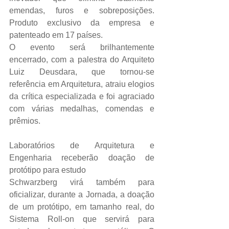
emendas, furos e sobreposições. 
Produto exclusivo da empresa e 
patenteado em 17 países.
O evento será brilhantemente 
encerrado, com a palestra do Arquiteto 
Luiz Deusdara, que tornou-se 
referência em Arquitetura, atraiu elogios 
da crítica especializada e foi agraciado 
com várias medalhas, comendas e 
prêmios.
Laboratórios de Arquitetura e 
Engenharia receberão doação de 
protótipo para estudo
Schwarzberg virá também para 
oficializar, durante a Jornada, a doação 
de um protótipo, em tamanho real, do 
Sistema Roll-on que servirá para 